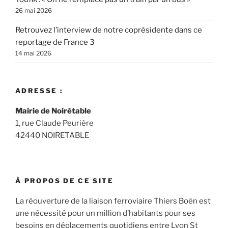
26 mai 2026
Retrouvez l’interview de notre coprésidente dans ce
reportage de France 3
14 mai 2026
ADRESSE :
Mairie de Noirétable
1, rue Claude Peurière
42440 NOIRETABLE
À PROPOS DE CE SITE
La réouverture de la liaison ferroviaire Thiers Boën est
une nécessité pour un million d’habitants pour ses
besoins en déplacements quotidiens entre Lyon St