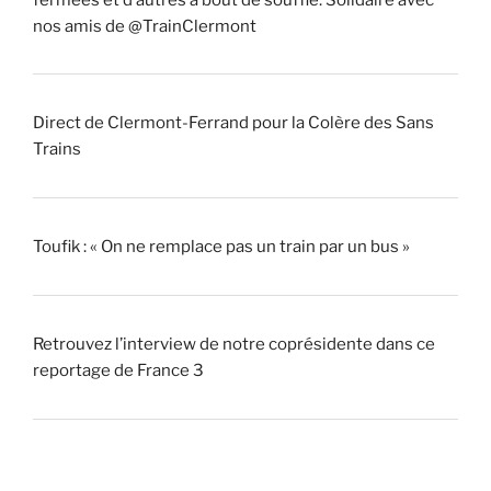
nos amis de @TrainClermont
Direct de Clermont-Ferrand pour la Colère des Sans
Trains
Toufik : « On ne remplace pas un train par un bus »
Retrouvez l’interview de notre coprésidente dans ce
reportage de France 3