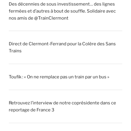
Des décennies de sous investissement… des lignes
fermées et d’autres à bout de souffle. Solidaire avec
nos amis de @TrainClermont
Direct de Clermont-Ferrand pour la Colère des Sans
Trains
Toufik : « On ne remplace pas un train par un bus »
Retrouvez l’interview de notre coprésidente dans ce
reportage de France 3