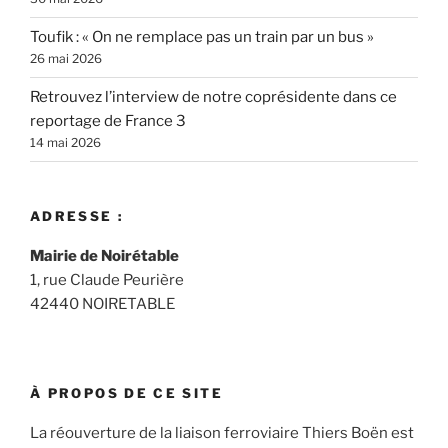
Toufik : « On ne remplace pas un train par un bus »
26 mai 2026
Retrouvez l’interview de notre coprésidente dans ce
reportage de France 3
14 mai 2026
ADRESSE :
Mairie de Noirétable
1, rue Claude Peurière
42440 NOIRETABLE
À PROPOS DE CE SITE
La réouverture de la liaison ferroviaire Thiers Boën est