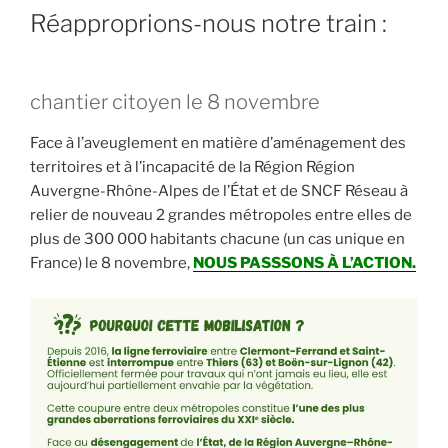
Réapproprions-nous notre train :
chantier citoyen le 8 novembre
Face à l’aveuglement en matière d’aménagement des
territoires et à l’incapacité de la Région Région
Auvergne-Rhône-Alpes de l’État et de SNCF Réseau à
relier de nouveau 2 grandes métropoles entre elles de
plus de 300 000 habitants chacune (un cas unique en
France) le 8 novembre,
NOUS PASSSONS À L’ACTION.