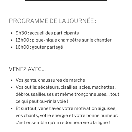
PROGRAMME DE LA JOURNÉE :
9h30 : accueil des participants
13h00 : pique-nique champêtre sur le chantier
16h00 : gouter partagé
VENEZ AVEC…
Vos gants, chaussures de marche
Vos outils: sécateurs, cisailles, scies, machettes,
débroussailleuses et même tronçonneuses… tout
ce qui peut ouvrir la voie !
Et surtout, venez avec votre motivation aiguisée,
vos chants, votre énergie et votre bonne humeur:
c’est ensemble qu’on redonnera vie à la ligne !