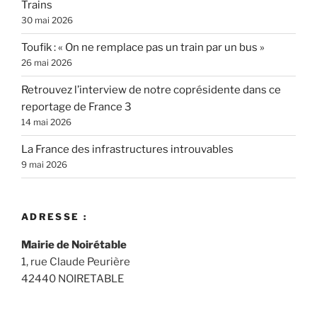
Trains
30 mai 2026
Toufik : « On ne remplace pas un train par un bus »
26 mai 2026
Retrouvez l’interview de notre coprésidente dans ce
reportage de France 3
14 mai 2026
La France des infrastructures introuvables
9 mai 2026
ADRESSE :
Mairie de Noirétable
1, rue Claude Peurière
42440 NOIRETABLE