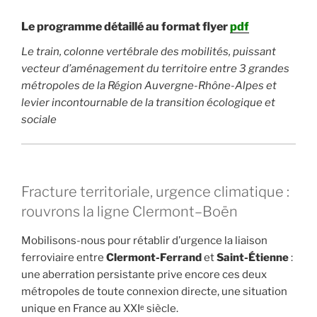
Le programme détaillé au format flyer
pdf
Le train, colonne vertébrale des mobilités, puissant
vecteur d’aménagement du territoire entre 3 grandes
métropoles de la Région Auvergne-Rhône-Alpes et
levier incontournable de la transition écologique et
sociale
Fracture territoriale, urgence climatique :
rouvrons la ligne Clermont–Boën
Mobilisons-nous pour rétablir d’urgence la liaison
ferroviaire entre
Clermont-Ferrand
et
Saint-Étienne
:
une aberration persistante prive encore ces deux
métropoles de toute connexion directe, une situation
unique en France au XXIᵉ siècle.