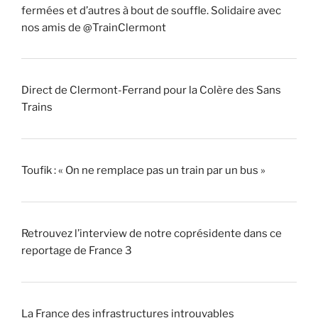
fermées et d’autres à bout de souffle. Solidaire avec
nos amis de @TrainClermont
Direct de Clermont-Ferrand pour la Colère des Sans
Trains
Toufik : « On ne remplace pas un train par un bus »
Retrouvez l’interview de notre coprésidente dans ce
reportage de France 3
La France des infrastructures introuvables