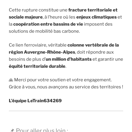
Cette rupture constitue une
fracture territoriale et
sociale majeure
, à l’heure où les
enjeux climatiques
et
la
coopération entre bassins de vie
imposent des
solutions de mobilité bas carbone.
Ce lien ferroviaire, véritable
colonne vertébrale de la
région Auvergne-Rhône-Alpes
, doit répondre aux
besoins de plus d’
un million d’habitants
et garantir une
équité territoriale durable
.
🙏 Merci pour votre soutien et votre engagement.
Grâce à vous, nous avançons au service des territoires !
L’équipe LeTrain634269
📌 Pour aller plus loin :