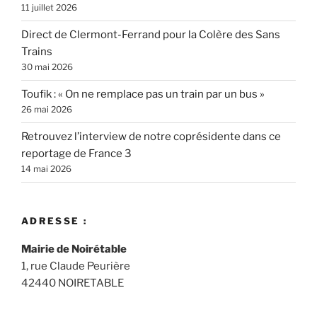
11 juillet 2026
Direct de Clermont-Ferrand pour la Colère des Sans
Trains
30 mai 2026
Toufik : « On ne remplace pas un train par un bus »
26 mai 2026
Retrouvez l’interview de notre coprésidente dans ce
reportage de France 3
14 mai 2026
ADRESSE :
Mairie de Noirétable
1, rue Claude Peurière
42440 NOIRETABLE