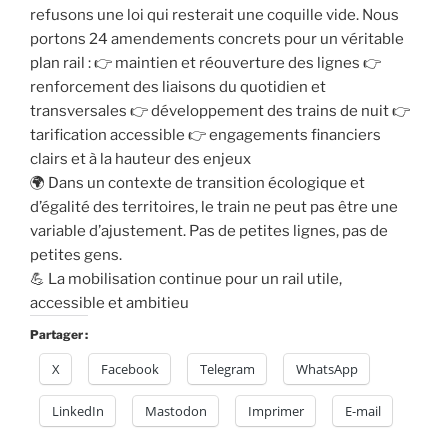
refusons une loi qui resterait une coquille vide. Nous
portons 24 amendements concrets pour un véritable
plan rail : 👉 maintien et réouverture des lignes 👉
renforcement des liaisons du quotidien et
transversales 👉 développement des trains de nuit 👉
tarification accessible 👉 engagements financiers
clairs et à la hauteur des enjeux
🌍 Dans un contexte de transition écologique et
d’égalité des territoires, le train ne peut pas être une
variable d’ajustement. Pas de petites lignes, pas de
petites gens.
💪 La mobilisation continue pour un rail utile,
accessible et ambitieu
Partager :
X
Facebook
Telegram
WhatsApp
LinkedIn
Mastodon
Imprimer
E-mail