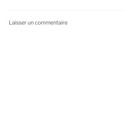
Laisser un commentaire