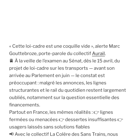
« Cette loi-cadre est une coquille vide », alerte Marc
Gouttebroze, porte-parole du collectif
Aurail
.
🚆 À la veille de l’examen au Sénat, dès le 15 avril, du
projet de loi-cadre sur les transports — avant son
arrivée au Parlement en juin — le constat est
préoccupant : malgré les annonces, les lignes
structurantes et le rail du quotidien restent largement
oubliés, notamment sur la question essentielle des
financements.
Partout en France, les mêmes réalités : 👉 lignes
fermées ou menacées 👉 dessertes insuffisantes 👉
usagers laissés sans solutions fiables
📢 Avec le collectif La Colère des Sans Trains, nous