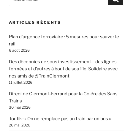
pour
:
ARTICLES RÉCENTS
Plan d’urgence ferroviaire : 5 mesures pour sauver le
rail
6 août 2026
Des décennies de sous investissement… des lignes
fermées et d’autres à bout de souffle. Solidaire avec
nos amis de @TrainClermont
11 juillet 2026
Direct de Clermont-Ferrand pour la Colère des Sans
Trains
30 mai 2026
Toufik : « On ne remplace pas un train par un bus »
26 mai 2026