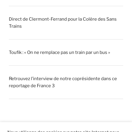
Direct de Clermont-Ferrand pour la Colère des Sans
Trains
Toufik : « On ne remplace pas un train par un bus »
Retrouvez l’interview de notre coprésidente dans ce
reportage de France 3