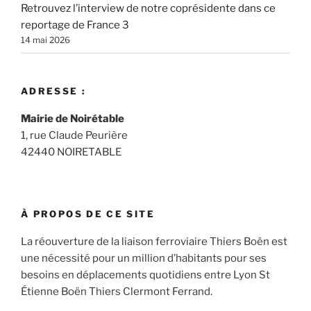
Retrouvez l’interview de notre coprésidente dans ce
reportage de France 3
14 mai 2026
ADRESSE :
Mairie de Noirétable
1, rue Claude Peurière
42440 NOIRETABLE
À PROPOS DE CE SITE
La réouverture de la liaison ferroviaire Thiers Boën est
une nécessité pour un million d’habitants pour ses
besoins en déplacements quotidiens entre Lyon St
Étienne Boën Thiers Clermont Ferrand.