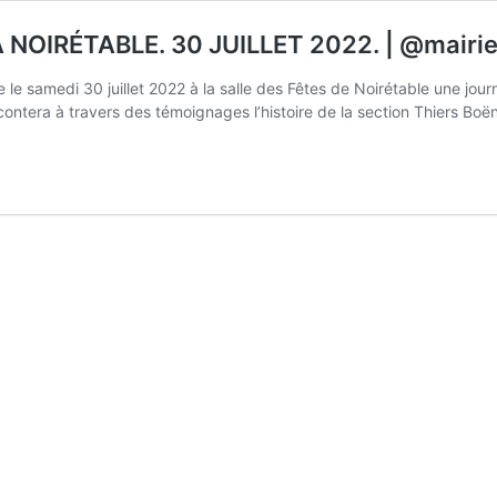
NOIRÉTABLE. 30 JUILLET 2022. | @mairie
 le samedi 30 juillet 2022 à la salle des Fêtes de Noirétable une jo
acontera à travers des témoignages l’histoire de la section Thiers Bo