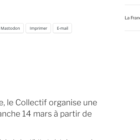
La Fran
Mastodon
Imprimer
E-mail
 le Collectif organise une
anche 14 mars à partir de