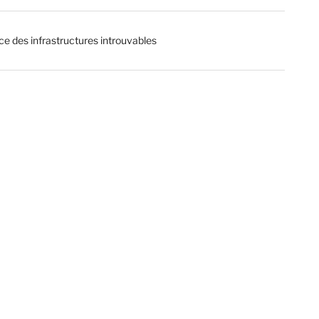
ce des infrastructures introuvables