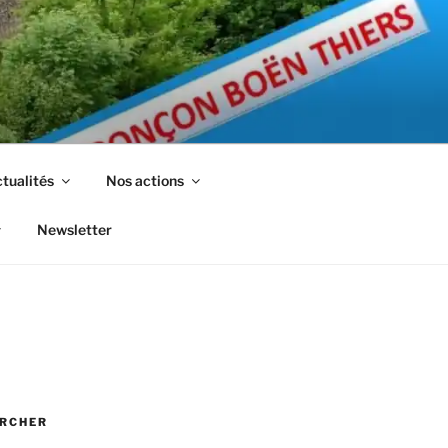
tualités
Nos actions
Newsletter
RCHER