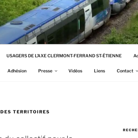
USAGERS DE L’AXE CLERMONT-FERRAND ST-ÉTIENNE
Ac
Adhésion
Presse
Vidéos
Liens
Contact
 DES TERRITOIRES
RECHE